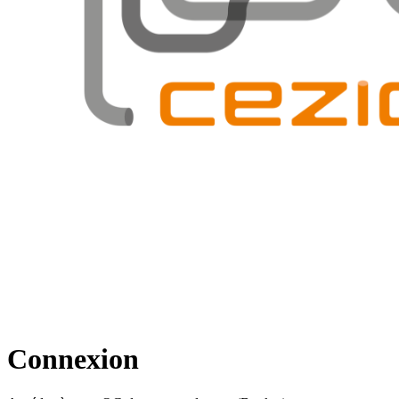
Connexion