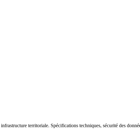
nfrastructure territoriale. Spécifications techniques, sécurité des donn