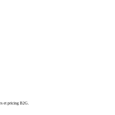
ées et pricing B2G.