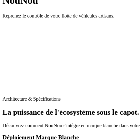
NouNou
Reprenez le contrôle de votre flotte de véhicules artisans.
Architecture & Spécifications
La puissance de l'écosystème sous le capot.
Découvrez comment
NouNou
s'intègre en marque blanche dans votre i
Déploiement Marque Blanche