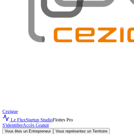
Cezigue
Le Flux
Startup Studio
Flottes Pro
S'identifier
Accès Gratuit
Vous êtes un Entrepreneur
Vous représentez un Territoire