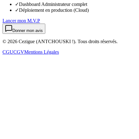
✓
Dashboard Administrateur complet
✓
Déploiement en production (Cloud)
Lancer mon M.V.P
Donner mon avis
©
2026
Cezigue (ANTCHOUSKI !). Tous droits réservés.
CGU
CGV
Mentions Légales