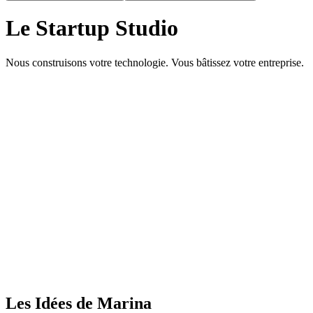
Le Startup Studio
Nous construisons votre technologie. Vous bâtissez votre entreprise.
Les Idées de Marina